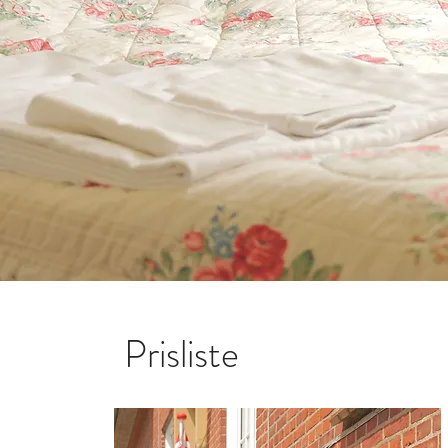
Prisliste